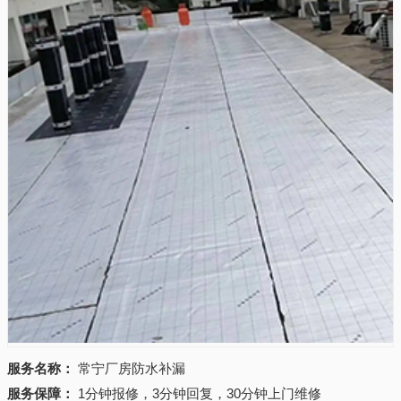
服务名称：
常宁厂房防水补漏
服务保障：
1分钟报修，3分钟回复，30分钟上门维修