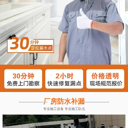
厂房防水补漏
专业施工设备 专业施工队伍