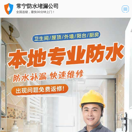
常宁防水堵漏公司
全国连锁，最快30分钟上门！