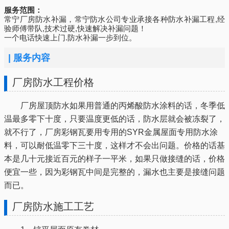
服务范围：
常宁厂房防水补漏，常宁防水公司专业承接各种防水补漏工程,经
验师傅带队,技术过硬,快速解决补漏问题！
一个电话快速上门.防水补漏一步到位。
|
服务内容
厂房防水工程价格
厂房屋顶防水如果用普通的丙烯酸防水涂料的话，冬季低
温最多零下十度，只要温度更低的话，防水层就会被冻裂了，
就不行了，厂房彩钢瓦要用专用的SYR金属屋面专用防水涂
料，可以耐低温零下三十度，这样才不会出问题。价格的话基
本是几十元接近百元的样子一平米，如果只做接缝的话，价格
便宜一些，因为彩钢瓦中间是完整的，漏水也主要是接缝问题
而已。
厂房防水施工工艺