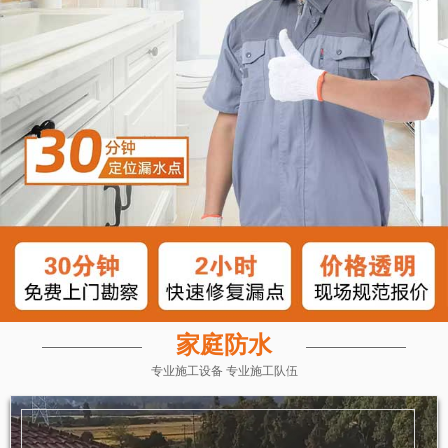
家庭防水
专业施工设备 专业施工队伍