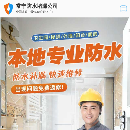
常宁防水堵漏公司
全国连锁，最快30分钟上门！